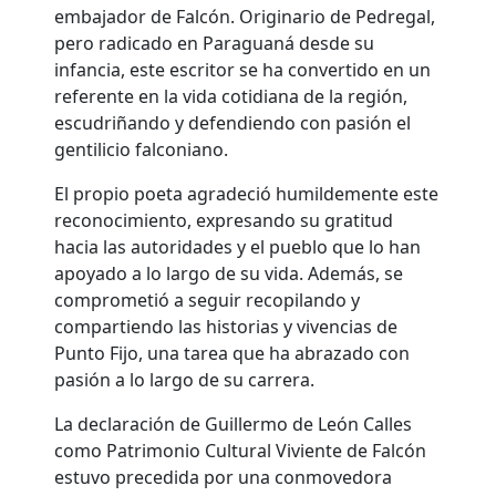
embajador de Falcón. Originario de Pedregal,
pero radicado en Paraguaná desde su
infancia, este escritor se ha convertido en un
referente en la vida cotidiana de la región,
escudriñando y defendiendo con pasión el
gentilicio falconiano.
El propio poeta agradeció humildemente este
reconocimiento, expresando su gratitud
hacia las autoridades y el pueblo que lo han
apoyado a lo largo de su vida. Además, se
comprometió a seguir recopilando y
compartiendo las historias y vivencias de
Punto Fijo, una tarea que ha abrazado con
pasión a lo largo de su carrera.
La declaración de Guillermo de León Calles
como Patrimonio Cultural Viviente de Falcón
estuvo precedida por una conmovedora