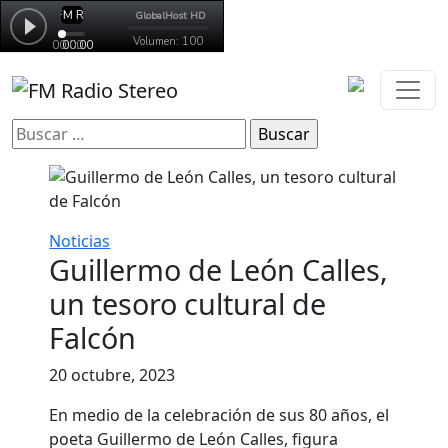
Buscar:
Noticias
Guillermo de León Calles,
un tesoro cultural de
Falcón
20 octubre, 2023
En medio de la celebración de sus 80 años, el
poeta Guillermo de León Calles, figura