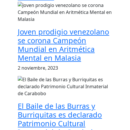
Joven prodigio venezolano
se corona Campeón
Mundial en Aritmética
Mental en Malasia
2 noviembre, 2023
El Baile de las Burras y
Burriquitas es declarado
Patrimonio Cultural