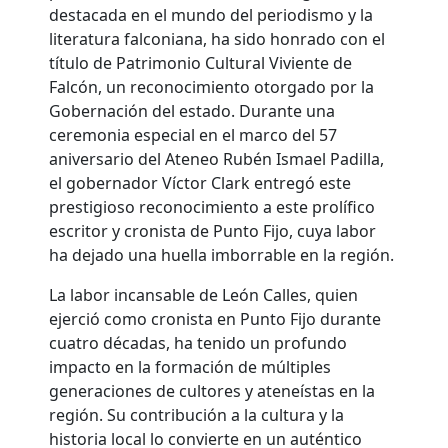
destacada en el mundo del periodismo y la
literatura falconiana, ha sido honrado con el
título de Patrimonio Cultural Viviente de
Falcón, un reconocimiento otorgado por la
Gobernación del estado. Durante una
ceremonia especial en el marco del 57
aniversario del Ateneo Rubén Ismael Padilla,
el gobernador Víctor Clark entregó este
prestigioso reconocimiento a este prolífico
escritor y cronista de Punto Fijo, cuya labor
ha dejado una huella imborrable en la región.
La labor incansable de León Calles, quien
ejerció como cronista en Punto Fijo durante
cuatro décadas, ha tenido un profundo
impacto en la formación de múltiples
generaciones de cultores y ateneístas en la
región. Su contribución a la cultura y la
historia local lo convierte en un auténtico