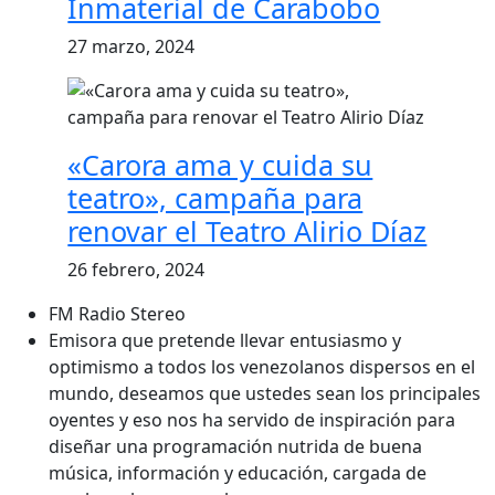
Inmaterial de Carabobo
27 marzo, 2024
«Carora ama y cuida su
teatro», campaña para
renovar el Teatro Alirio Díaz
26 febrero, 2024
FM Radio Stereo
Emisora que pretende llevar entusiasmo y
optimismo a todos los venezolanos dispersos en el
mundo, deseamos que ustedes sean los principales
oyentes y eso nos ha servido de inspiración para
diseñar una programación nutrida de buena
música, información y educación, cargada de