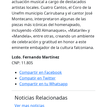
actuación musical a cargo de destacados
artistas locales. Cuatro Cantos, el Coro de la
Unefm municipio Carirubana y el cantor José
Montecano, interpretaron algunas de las
piezas más icónicas del homenajeado,
incluyendo «500 Almanaques», «Matarile» y
«Mandela», entre otras, creando un ambiente
de celebración y gratitud en honor a este
eminente embajador de la cultura falconiana.
Lcdo. Fernando Martínez
CNP: 11.805
Compartir en Facebook
Compatir en Twitter
Compartir en tu Whatsapp
Noticias Relacionadas
Ver mas noticias