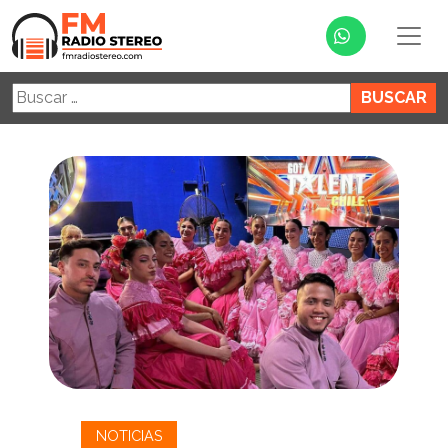
Buscar:
NOTICIAS