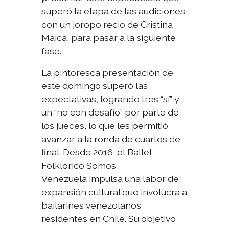
superó la etapa de las audiciones
con un joropo recio de Cristina
Maica, para pasar a la siguiente
fase.
La pintoresca presentación de
este domingo superó las
expectativas, logrando tres “sí” y
un “no con desafío” por parte de
los jueces, lo que les permitió
avanzar a la ronda de cuartos de
final. Desde 2016, el Ballet
Folklórico Somos
Venezuela impulsa una labor de
expansión cultural que involucra a
bailarines venezolanos
residentes en Chile. Su objetivo