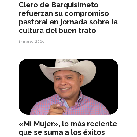
Clero de Barquisimeto
refuerzan su compromiso
pastoral en jornada sobre la
cultura del buen trato
13 marzo, 2025
«Mi Mujer», lo más reciente
que se suma a los éxitos