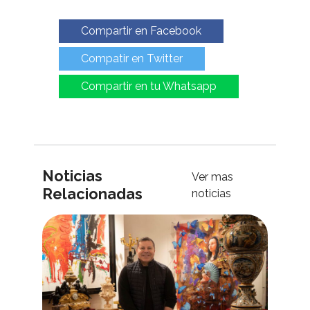
Compartir en Facebook
Compatir en Twitter
Compartir en tu Whatsapp
Noticias
Ver mas
Relacionadas
noticias