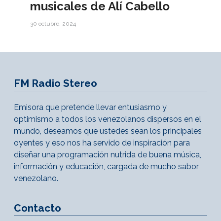
musicales de Alí Cabello
30 octubre, 2024
FM Radio Stereo
Emisora que pretende llevar entusiasmo y
optimismo a todos los venezolanos dispersos en el
mundo, deseamos que ustedes sean los principales
oyentes y eso nos ha servido de inspiración para
diseñar una programación nutrida de buena música,
información y educación, cargada de mucho sabor
venezolano.
Contacto