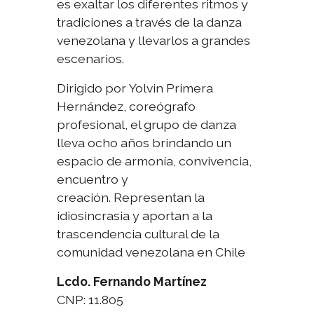
es exaltar los diferentes ritmos y
tradiciones a través de la danza
venezolana y llevarlos a grandes
escenarios.
Dirigido por Yolvin Primera
Hernández, coreógrafo
profesional, el grupo de danza
lleva ocho años brindando un
espacio de armonía, convivencia,
encuentro y
creación. Representan la
idiosincrasia y aportan a la
trascendencia cultural de la
comunidad venezolana en Chile
Lcdo. Fernando Martínez
CNP: 11.805