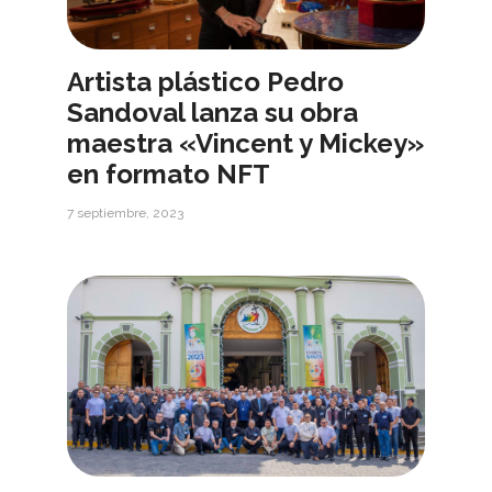
Artista plástico Pedro
Sandoval lanza su obra
maestra «Vincent y Mickey»
en formato NFT
7 septiembre, 2023