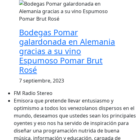
Bodegas Pomar
galardonada en Alemania
gracias a su vino
Espumoso Pomar Brut
Rosé
7 septiembre, 2023
FM Radio Stereo
Emisora que pretende llevar entusiasmo y
optimismo a todos los venezolanos dispersos en el
mundo, deseamos que ustedes sean los principales
oyentes y eso nos ha servido de inspiración para
diseñar una programación nutrida de buena
música, información y educación, cargada de