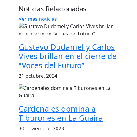
Noticias Relacionadas
Ver mas noticias
Gustavo Dudamel y Carlos
Vives brillan en el cierre de
“Voces del Futuro”
21 octubre, 2024
Cardenales domina a
Tiburones en La Guaira
30 noviembre, 2023