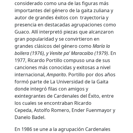
considerado como una de las figuras más
importantes del género de la gaita zuliana y
autor de grandes éxitos con trayectoria y
presencia en destacadas agrupaciones como
Guaco. Allí interpretó piezas que alcanzaron
gran popularidad y se convirtieron en
grandes clásicos del género como
María la
bollera (1976), y Venite pa’ Maracaibo (1979)
. En
1977, Ricardo Portillo compuso una de sus
canciones más conocidas y exitosas a nivel
internacional,
Amparito
. Portillo por dos años
formó parte de La Universidad de la Gaita
donde integró filas con amigos y
exintegrantes de Cardenales del Éxito, entre
los cuales se encontraban Ricardo
Cepeda, Astolfo Romero, Ender Fuenmayor y
Danelo Badel.
En 1986 se une a la agrupación Cardenales