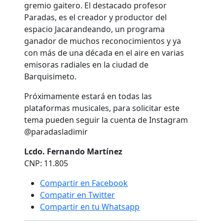
gremio gaitero. El destacado profesor
Paradas, es el creador y productor del
espacio Jacarandeando, un programa
ganador de muchos reconocimientos y ya
con más de una década en el aire en varias
emisoras radiales en la ciudad de
Barquisimeto.
Próximamente estará en todas las
plataformas musicales, para solicitar este
tema pueden seguir la cuenta de Instagram
@paradasladimir
Lcdo. Fernando Martínez
CNP: 11.805
Compartir en Facebook
Compatir en Twitter
Compartir en tu Whatsapp