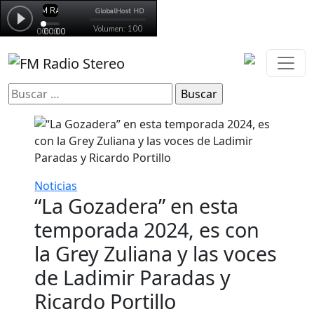
Buscar:
Noticias
“La Gozadera” en esta
temporada 2024, es con
la Grey Zuliana y las voces
de Ladimir Paradas y
Ricardo Portillo