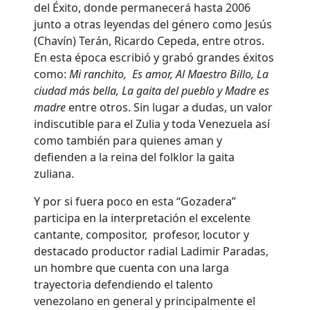
del Éxito, donde permanecerá hasta 2006
junto a otras leyendas del género como Jesús
(Chavín) Terán, Ricardo Cepeda, entre otros.
En esta época escribió y grabó grandes éxitos
como:
Mi ranchito, Es amor, Al Maestro Billo, La
ciudad más bella, La gaita del pueblo y Madre es
madre
entre otros. Sin lugar a dudas, un valor
indiscutible para el Zulia y toda Venezuela así
como también para quienes aman y
defienden a la reina del folklor la gaita
zuliana.
Y por si fuera poco en esta “Gozadera”
participa en la interpretación el excelente
cantante, compositor, profesor, locutor y
destacado productor radial Ladimir Paradas,
un hombre que cuenta con una larga
trayectoria defendiendo el talento
venezolano en general y principalmente el