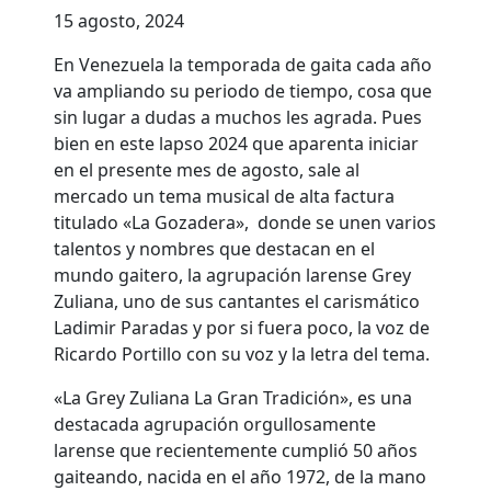
15 agosto, 2024
En Venezuela la temporada de gaita cada año
va ampliando su periodo de tiempo, cosa que
sin lugar a dudas a muchos les agrada. Pues
bien en este lapso 2024 que aparenta iniciar
en el presente mes de agosto, sale al
mercado un tema musical de alta factura
titulado «La Gozadera», donde se unen varios
talentos y nombres que destacan en el
mundo gaitero, la agrupación larense Grey
Zuliana, uno de sus cantantes el carismático
Ladimir Paradas y por si fuera poco, la voz de
Ricardo Portillo con su voz y la letra del tema.
«La Grey Zuliana La Gran Tradición», es una
destacada agrupación orgullosamente
larense que recientemente cumplió 50 años
gaiteando, nacida en el año 1972, de la mano