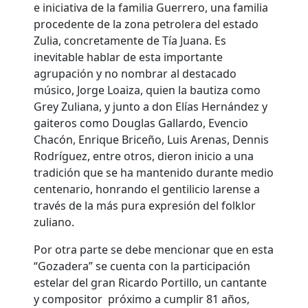
e iniciativa de la familia Guerrero, una familia
procedente de la zona petrolera del estado
Zulia, concretamente de Tía Juana. Es
inevitable hablar de esta importante
agrupación y no nombrar al destacado
músico, Jorge Loaiza, quien la bautiza como
Grey Zuliana, y junto a don Elías Hernández y
gaiteros como Douglas Gallardo, Evencio
Chacón, Enrique Briceño, Luis Arenas, Dennis
Rodríguez, entre otros, dieron inicio a una
tradición que se ha mantenido durante medio
centenario, honrando el gentilicio larense a
través de la más pura expresión del folklor
zuliano.
Por otra parte se debe mencionar que en esta
“Gozadera” se cuenta con la participación
estelar del gran Ricardo Portillo, un cantante
y compositor próximo a cumplir 81 años,