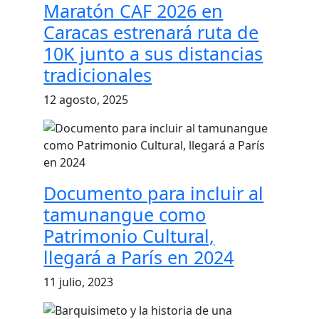
Maratón CAF 2026 en
Caracas estrenará ruta de
10K junto a sus distancias
tradicionales
12 agosto, 2025
Documento para incluir al
tamunangue como
Patrimonio Cultural,
llegará a París en 2024
11 julio, 2023