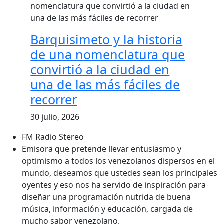
Barquisimeto y la historia
de una nomenclatura que
convirtió a la ciudad en
una de las más fáciles de
recorrer
30 julio, 2026
FM Radio Stereo
Emisora que pretende llevar entusiasmo y
optimismo a todos los venezolanos dispersos en el
mundo, deseamos que ustedes sean los principales
oyentes y eso nos ha servido de inspiración para
diseñar una programación nutrida de buena
música, información y educación, cargada de
mucho sabor venezolano.