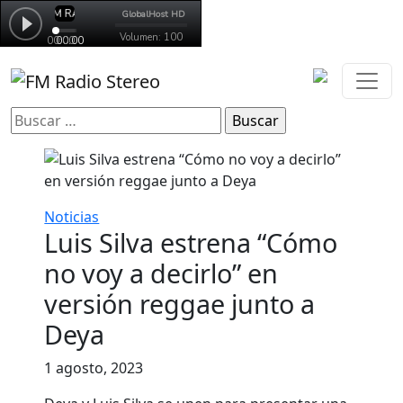
Buscar:
Noticias
Luis Silva estrena “Cómo
no voy a decirlo” en
versión reggae junto a
Deya
1 agosto, 2023