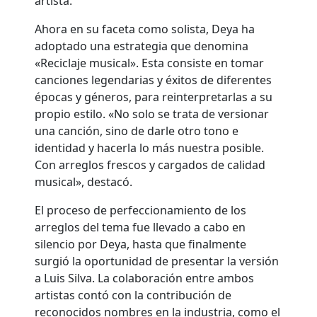
artista.
Ahora en su faceta como solista, Deya ha
adoptado una estrategia que denomina
«Reciclaje musical». Esta consiste en tomar
canciones legendarias y éxitos de diferentes
épocas y géneros, para reinterpretarlas a su
propio estilo. «No solo se trata de versionar
una canción, sino de darle otro tono e
identidad y hacerla lo más nuestra posible.
Con arreglos frescos y cargados de calidad
musical», destacó.
El proceso de perfeccionamiento de los
arreglos del tema fue llevado a cabo en
silencio por Deya, hasta que finalmente
surgió la oportunidad de presentar la versión
a Luis Silva. La colaboración entre ambos
artistas contó con la contribución de
reconocidos nombres en la industria, como el