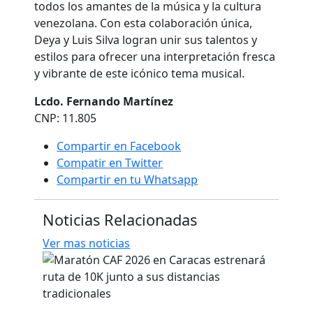
todos los amantes de la música y la cultura
venezolana. Con esta colaboración única,
Deya y Luis Silva logran unir sus talentos y
estilos para ofrecer una interpretación fresca
y vibrante de este icónico tema musical.
Lcdo. Fernando Martínez
CNP: 11.805
Compartir en Facebook
Compatir en Twitter
Compartir en tu Whatsapp
Noticias Relacionadas
Ver mas noticias