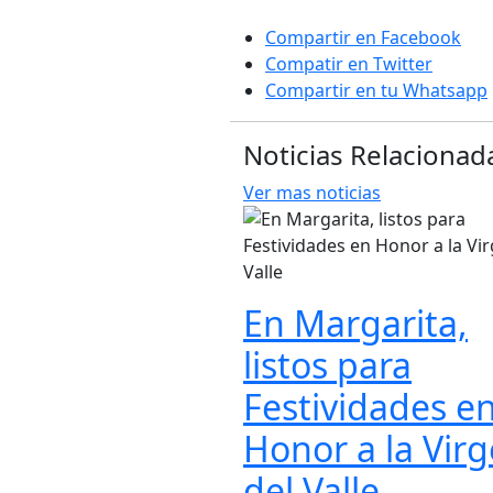
Compartir en Facebook
Compatir en Twitter
Compartir en tu Whatsapp
Noticias Relacionad
Ver mas noticias
En Margarita,
listos para
Festividades e
Honor a la Vir
del Valle