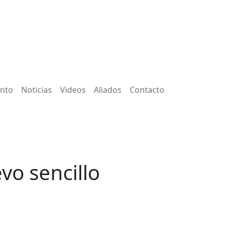
ento
Noticias
Videos
Aliados
Contacto
vo sencillo