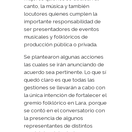
canto, la música y también
locutores quienes cumplen la
importante responsabilidad de
ser presentadores de eventos
musicales y folklóricos de
producción pública o privada.
Se plantearon algunas acciones
las cuales se irán anunciando de
acuerdo sea pertinente. Lo que sí
quedó claro es que todas las
gestiones se llevarán a cabo con
la única intención de fortalecer el
gremio folklórico en Lara, porque
se contó en el conversatorio con
la presencia de algunos
representantes de distintos