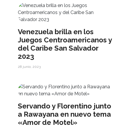
Venezuela brilla en los
Juegos Centroamericanos y
del Caribe San Salvador
2023
28 junio, 2023
Servando y Florentino junto
a Rawayana en nuevo tema
«Amor de Motel»