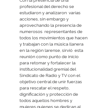
Con la presencia de una
profesional del derecho se
estudiaron y analizaron varias
acciones, sin embargo y
aprovechando la presencia de
numerosos representantes de
todos los movimientos que hacen
y trabajan con la música llanera
en la región larense, sirvió esta
reunión como punto de inicio
para retomar y fortalecer la
institucionalidad gremial del
Sindicato de Radio y TV con el
objetivo central de unir fuerzas
para rescatar el respeto,
dignificación y protección de
todos aquellos hombres y
mujeres quienes se dedican al