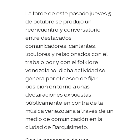
La tarde de este pasado jueves 5
de octubre se produjo un
reencuentro y conversatorio
entre destacados
comunicadores, cantantes,
locutores y relacionados con el
trabajo por y con el folklore
venezolano, dicha actividad se
genera por el deseo de fijar
posición en torno a unas
declaraciones expuestas
públicamente en contra de la
música venezolana a través de un
medio de comunicación en la
ciudad de Barquisimeto.