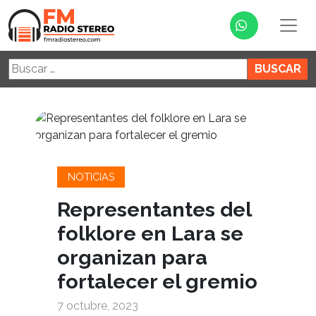
Buscar:
NOTICIAS
Representantes del
folklore en Lara se
organizan para
fortalecer el gremio
7 octubre, 2023