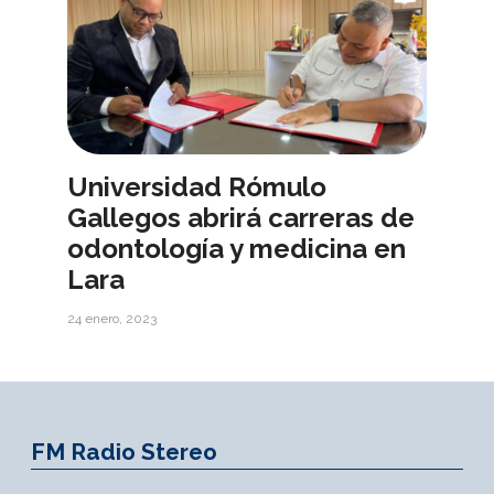
Universidad Rómulo
Gallegos abrirá carreras de
odontología y medicina en
Lara
24 enero, 2023
FM Radio Stereo