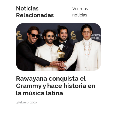
Noticias
Ver mas
Relacionadas
noticias
Rawayana conquista el
Grammy y hace historia en
la música latina
3 febrero, 2025