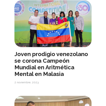
Joven prodigio venezolano
se corona Campeón
Mundial en Aritmética
Mental en Malasia
2 noviembre, 2023