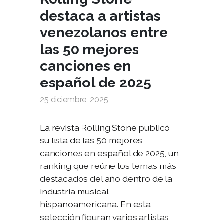
destaca a artistas
venezolanos entre
las 50 mejores
canciones en
español de 2025
25 diciembre, 2025
La revista
Rolling Stone
publicó
su lista de las 50 mejores
canciones en español de 2025, un
ranking que reúne los temas más
destacados del año dentro de la
industria musical
hispanoamericana. En esta
selección figuran varios artistas