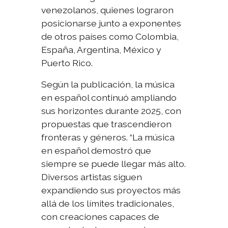
venezolanos, quienes lograron
posicionarse junto a exponentes
de otros países como Colombia,
España, Argentina, México y
Puerto Rico.
Según la publicación, la música
en español continuó ampliando
sus horizontes durante 2025, con
propuestas que trascendieron
fronteras y géneros.
“La música
en español demostró que
siempre se puede llegar más alto.
Diversos artistas siguen
expandiendo sus proyectos más
allá de los límites tradicionales,
con creaciones capaces de