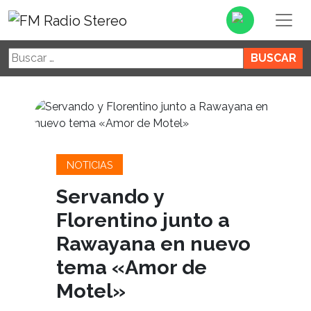
Buscar:
NOTICIAS
Servando y
Florentino junto a
Rawayana en nuevo
tema «Amor de
Motel»