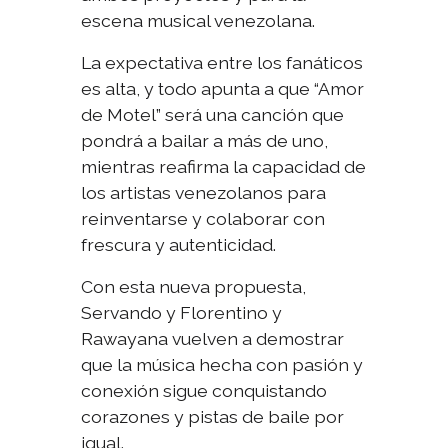
escena musical venezolana.
La expectativa entre los fanáticos
es alta, y todo apunta a que “Amor
de Motel” será una canción que
pondrá a bailar a más de uno,
mientras reafirma la capacidad de
los artistas venezolanos para
reinventarse y colaborar con
frescura y autenticidad.
Con esta nueva propuesta,
Servando y Florentino y
Rawayana vuelven a demostrar
que la música hecha con pasión y
conexión sigue conquistando
corazones y pistas de baile por
igual.