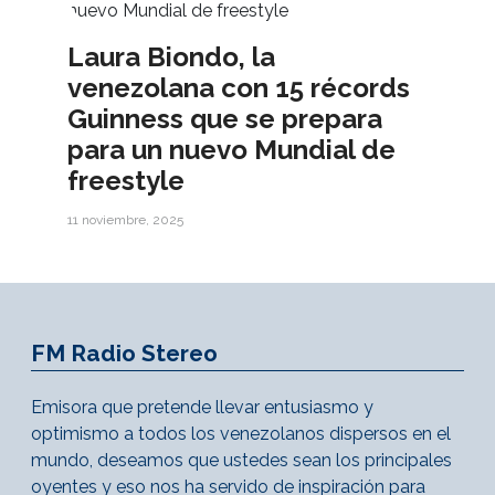
Laura Biondo, la
venezolana con 15 récords
Guinness que se prepara
para un nuevo Mundial de
freestyle
11 noviembre, 2025
FM Radio Stereo
Emisora que pretende llevar entusiasmo y
optimismo a todos los venezolanos dispersos en el
mundo, deseamos que ustedes sean los principales
oyentes y eso nos ha servido de inspiración para