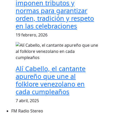
imponen tributos y
normas para garantizar
orden, tradición y respeto
en las celebraciones
19 febrero, 2026
Alí Cabello, el cantante
apureño que une al
folklore venezolano en
cada cumpleaños
7 abril, 2025
FM Radio Stereo