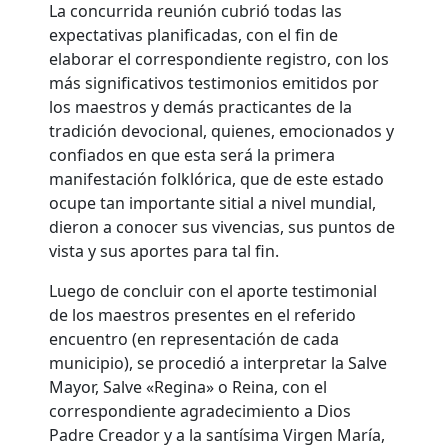
La concurrida reunión cubrió todas las
expectativas planificadas, con el fin de
elaborar el correspondiente registro, con los
más significativos testimonios emitidos por
los maestros y demás practicantes de la
tradición devocional, quienes, emocionados y
confiados en que esta será la primera
manifestación folklórica, que de este estado
ocupe tan importante sitial a nivel mundial,
dieron a conocer sus vivencias, sus puntos de
vista y sus aportes para tal fin.
Luego de concluir con el aporte testimonial
de los maestros presentes en el referido
encuentro (en representación de cada
municipio), se procedió a interpretar la Salve
Mayor, Salve «Regina» o Reina, con el
correspondiente agradecimiento a Dios
Padre Creador y a la santísima Virgen María,