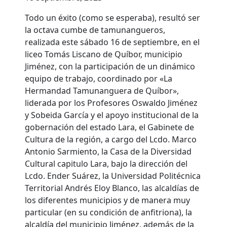
Todo un éxito (como se esperaba), resultó ser
la octava cumbe de tamunangueros,
realizada este sábado 16 de septiembre, en el
liceo Tomás Liscano de Quíbor, municipio
Jiménez, con la participación de un dinámico
equipo de trabajo, coordinado por «La
Hermandad Tamunanguera de Quíbor»,
liderada por los Profesores Oswaldo Jiménez
y Sobeida García y el apoyo institucional de la
gobernación del estado Lara, el Gabinete de
Cultura de la región, a cargo del Lcdo. Marco
Antonio Sarmiento, la Casa de la Diversidad
Cultural capitulo Lara, bajo la dirección del
Lcdo. Ender Suárez, la Universidad Politécnica
Territorial Andrés Eloy Blanco, las alcaldías de
los diferentes municipios y de manera muy
particular (en su condición de anfitriona), la
alcaldía del municipio Jiménez, además de la