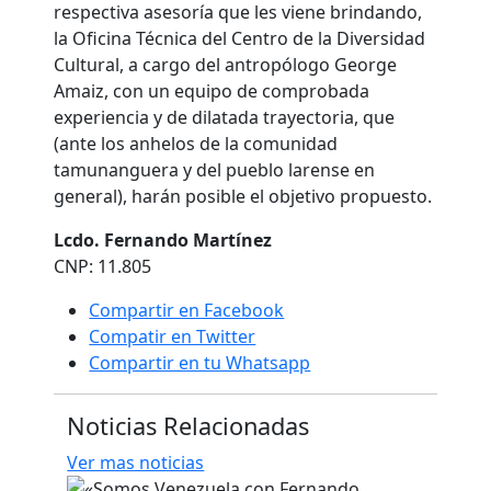
respectiva asesoría que les viene brindando,
la Oficina Técnica del Centro de la Diversidad
Cultural, a cargo del antropólogo George
Amaiz, con un equipo de comprobada
experiencia y de dilatada trayectoria, que
(ante los anhelos de la comunidad
tamunanguera y del pueblo larense en
general), harán posible el objetivo propuesto.
Lcdo. Fernando Martínez
CNP: 11.805
Compartir en Facebook
Compatir en Twitter
Compartir en tu Whatsapp
Noticias Relacionadas
Ver mas noticias