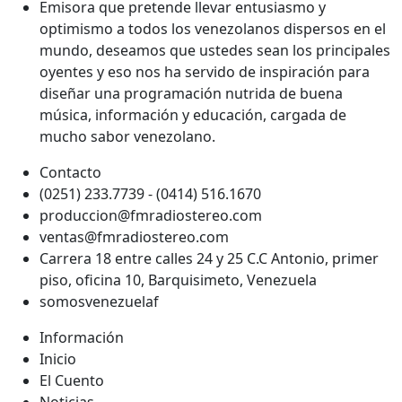
Emisora que pretende llevar entusiasmo y
optimismo a todos los venezolanos dispersos en el
mundo, deseamos que ustedes sean los principales
oyentes y eso nos ha servido de inspiración para
diseñar una programación nutrida de buena
música, información y educación, cargada de
mucho sabor venezolano.
Contacto
(0251) 233.7739 - (0414) 516.1670
produccion@fmradiostereo.com
ventas@fmradiostereo.com
Carrera 18 entre calles 24 y 25 C.C Antonio, primer
piso, oficina 10, Barquisimeto, Venezuela
somosvenezuelaf
Información
Inicio
El Cuento
Noticias