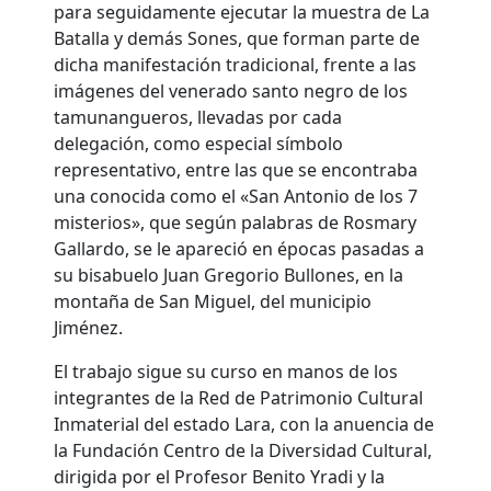
para seguidamente ejecutar la muestra de La
Batalla y demás Sones, que forman parte de
dicha manifestación tradicional, frente a las
imágenes del venerado santo negro de los
tamunangueros, llevadas por cada
delegación, como especial símbolo
representativo, entre las que se encontraba
una conocida como el «San Antonio de los 7
misterios», que según palabras de Rosmary
Gallardo, se le apareció en épocas pasadas a
su bisabuelo Juan Gregorio Bullones, en la
montaña de San Miguel, del municipio
Jiménez.
El trabajo sigue su curso en manos de los
integrantes de la Red de Patrimonio Cultural
Inmaterial del estado Lara, con la anuencia de
la Fundación Centro de la Diversidad Cultural,
dirigida por el Profesor Benito Yradi y la