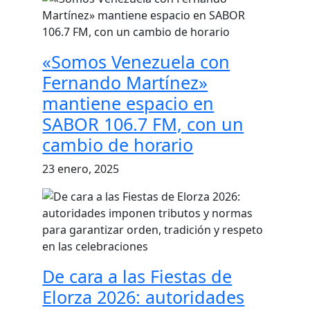
«Somos Venezuela con
Fernando Martínez»
mantiene espacio en
SABOR 106.7 FM, con un
cambio de horario
23 enero, 2025
De cara a las Fiestas de
Elorza 2026: autoridades