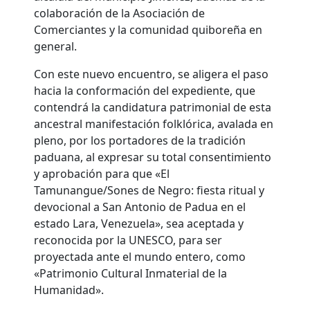
colaboración de la Asociación de
Comerciantes y la comunidad quiboreña en
general.
Con este nuevo encuentro, se aligera el paso
hacia la conformación del expediente, que
contendrá la candidatura patrimonial de esta
ancestral manifestación folklórica, avalada en
pleno, por los portadores de la tradición
paduana, al expresar su total consentimiento
y aprobación para que «El
Tamunangue/Sones de Negro: fiesta ritual y
devocional a San Antonio de Padua en el
estado Lara, Venezuela», sea aceptada y
reconocida por la UNESCO, para ser
proyectada ante el mundo entero, como
«Patrimonio Cultural Inmaterial de la
Humanidad».