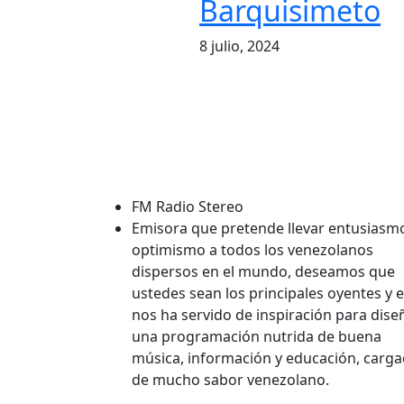
Barquisimeto
8 julio, 2024
FM Radio Stereo
Emisora que pretende llevar entusiasm
optimismo a todos los venezolanos
dispersos en el mundo, deseamos que
ustedes sean los principales oyentes y 
nos ha servido de inspiración para dise
una programación nutrida de buena
música, información y educación, carg
de mucho sabor venezolano.