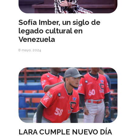
Sofía Imber, un siglo de
legado cultural en
Venezuela
8 mayo, 2024
LARA CUMPLE NUEVO DÍA