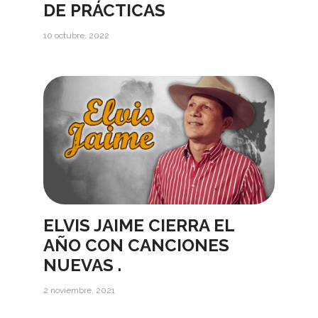
DE PRÁCTICAS
10 octubre, 2022
ELVIS JAIME CIERRA EL
AÑO CON CANCIONES
NUEVAS .
2 noviembre, 2021