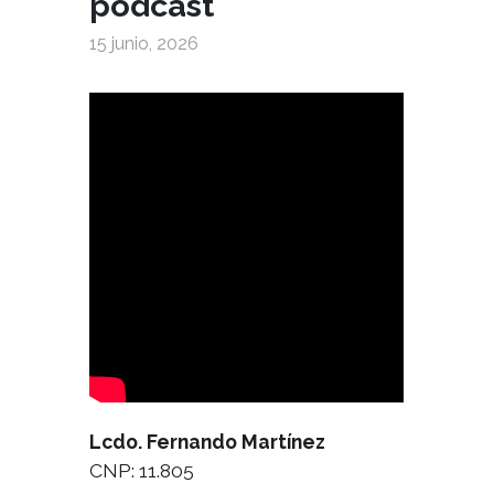
podcast
15 junio, 2026
Lcdo. Fernando Martínez
CNP: 11.805