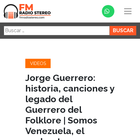
Buscar:
VIDEOS
Jorge Guerrero:
historia, canciones y
legado del
Guerrero del
Folklore | Somos
Venezuela, el