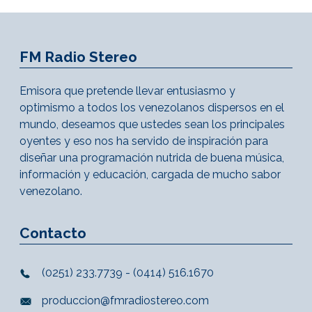
FM Radio Stereo
Emisora que pretende llevar entusiasmo y
optimismo a todos los venezolanos dispersos en el
mundo, deseamos que ustedes sean los principales
oyentes y eso nos ha servido de inspiración para
diseñar una programación nutrida de buena música,
información y educación, cargada de mucho sabor
venezolano.
Contacto
(0251) 233.7739 - (0414) 516.1670
produccion@fmradiostereo.com