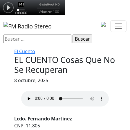
Buscar:
El Cuento
EL CUENTO Cosas Que No
Se Recuperan
8 octubre, 2025
Lcdo. Fernando Martínez
CNP: 11.805