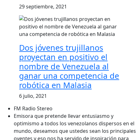
29 septiembre, 2021
Dos jóvenes trujillanos
proyectan en positivo el
nombre de Venezuela al
ganar una competencia de
robótica en Malasia
6 julio, 2021
FM Radio Stereo
Emisora que pretende llevar entusiasmo y
optimismo a todos los venezolanos dispersos en el
mundo, deseamos que ustedes sean los principales
oyentes y eso nos ha servido de inspiración para