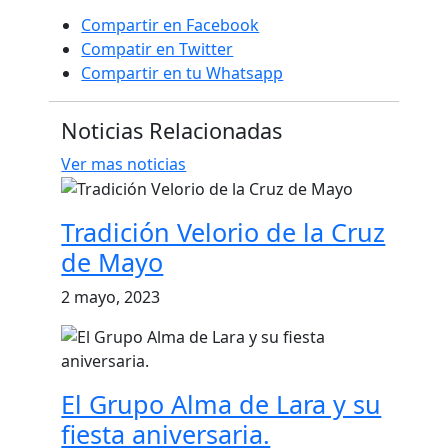
Compartir en Facebook
Compatir en Twitter
Compartir en tu Whatsapp
Noticias Relacionadas
Ver mas noticias
Tradición Velorio de la Cruz
de Mayo
2 mayo, 2023
El Grupo Alma de Lara y su
fiesta aniversaria.