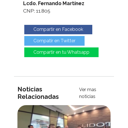
Lcdo. Fernando Martínez
CNP: 11.805
Compartir en Facebook
Compatir en Twitter
Compartir en tu Whatsapp
Noticias
Ver mas
Relacionadas
noticias