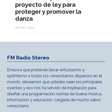
proyecto de ley para
proteger y promover la
danza
20 julio, 2023
FM Radio Stereo
Emisora que pretende llevar entusiasmo y
optimismo a todos los venezolanos dispersos en el
mundo, deseamos que ustedes sean los principales
oyentes y eso nos ha servido de inspiración para
diseñar una programación nutrida de buena música,
información y educación, cargada de mucho sabor
venezolano.