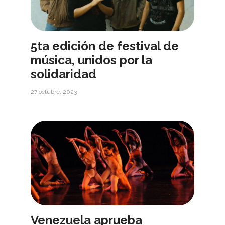
5ta edición de festival de
música, unidos por la
solidaridad
27 octubre, 2023
Venezuela aprueba