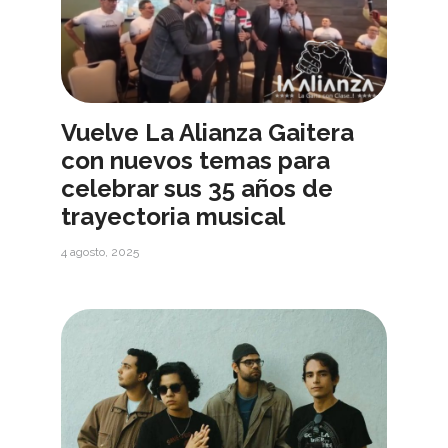
Vuelve La Alianza Gaitera
con nuevos temas para
celebrar sus 35 años de
trayectoria musical
4 agosto, 2025