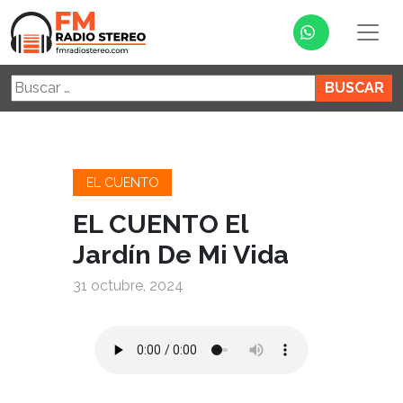
Buscar:
EL CUENTO
EL CUENTO El
Jardín De Mi Vida
31 octubre, 2024