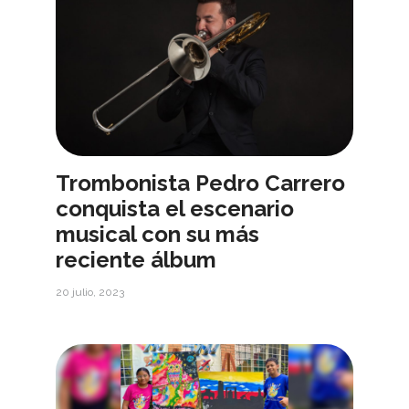
Trombonista Pedro Carrero
conquista el escenario
musical con su más
reciente álbum
20 julio, 2023