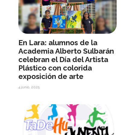
En Lara: alumnos de la
Academia Alberto Sulbarán
celebran el Día del Artista
Plástico con colorida
exposición de arte
4 junio, 2025