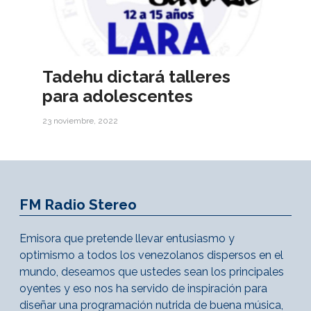
Tadehu dictará talleres
para adolescentes
23 noviembre, 2022
FM Radio Stereo
Emisora que pretende llevar entusiasmo y
optimismo a todos los venezolanos dispersos en el
mundo, deseamos que ustedes sean los principales
oyentes y eso nos ha servido de inspiración para
diseñar una programación nutrida de buena música,