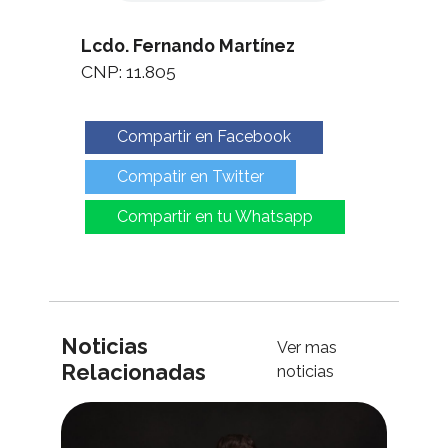
Lcdo. Fernando Martínez
CNP: 11.805
Compartir en Facebook
Compatir en Twitter
Compartir en tu Whatsapp
Noticias
Ver mas
Relacionadas
noticias