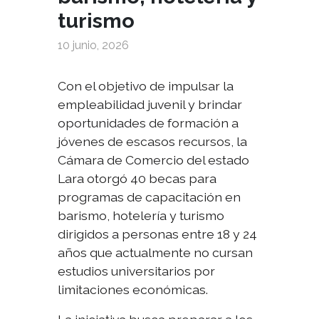
turismo
10 junio, 2026
Con el objetivo de impulsar la
empleabilidad juvenil y brindar
oportunidades de formación a
jóvenes de escasos recursos, la
Cámara de Comercio del estado
Lara otorgó 40 becas para
programas de capacitación en
barismo, hotelería y turismo
dirigidos a personas entre 18 y 24
años que actualmente no cursan
estudios universitarios por
limitaciones económicas.