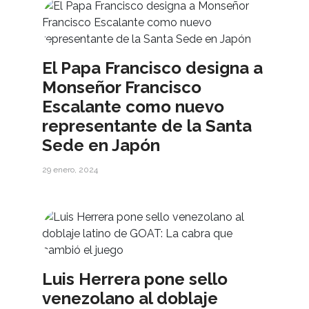
El Papa Francisco designa a
Monseñor Francisco
Escalante como nuevo
representante de la Santa
Sede en Japón
29 enero, 2024
Luis Herrera pone sello
venezolano al doblaje