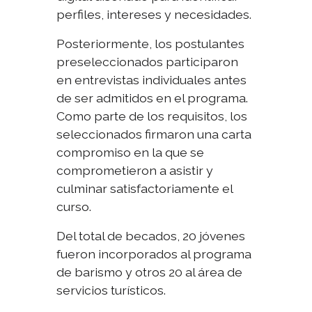
perfiles, intereses y necesidades.
Posteriormente, los postulantes
preseleccionados participaron
en entrevistas individuales antes
de ser admitidos en el programa.
Como parte de los requisitos, los
seleccionados firmaron una carta
compromiso en la que se
comprometieron a asistir y
culminar satisfactoriamente el
curso.
Del total de becados, 20 jóvenes
fueron incorporados al programa
de barismo y otros 20 al área de
servicios turísticos.