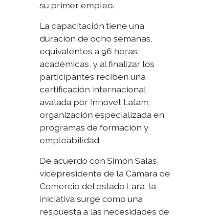
su primer empleo.
La capacitación tiene una
duración de ocho semanas,
equivalentes a 96 horas
académicas, y al finalizar los
participantes reciben una
certificación internacional
avalada por Innovet Latam,
organización especializada en
programas de formación y
empleabilidad.
De acuerdo con Simón Salas,
vicepresidente de la Cámara de
Comercio del estado Lara, la
iniciativa surge como una
respuesta a las necesidades de