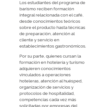
Los estudiantes del programa de
barismo reciben formación
integral relacionada con el café,
desde conocimientos teóricos
sobre el producto hasta técnicas
de preparación, atención al
cliente y servicio en
establecimientos gastronómicos.
Por su parte, quienes cursan la
formación en hotelería y turismo
adquieren conocimientos
vinculados a operaciones
hoteleras, atención al huésped,
organización de servicios y
protocolos de hospitalidad,
competencias cada vez más
solicitadas por empresas del