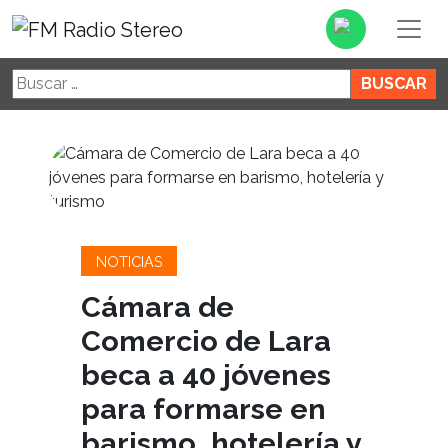
Buscar:
NOTICIAS
Cámara de
Comercio de Lara
beca a 40 jóvenes
para formarse en
barismo, hotelería y