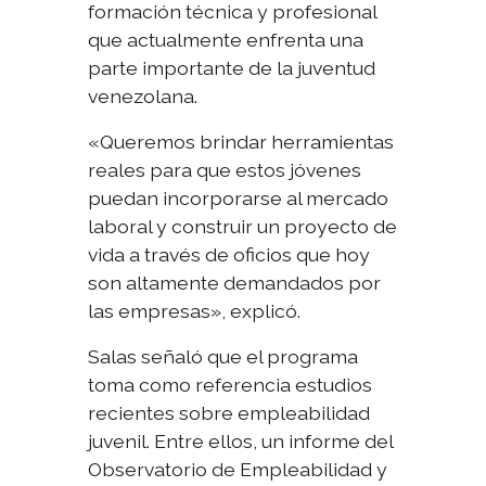
formación técnica y profesional
que actualmente enfrenta una
parte importante de la juventud
venezolana.
«Queremos brindar herramientas
reales para que estos jóvenes
puedan incorporarse al mercado
laboral y construir un proyecto de
vida a través de oficios que hoy
son altamente demandados por
las empresas», explicó.
Salas señaló que el programa
toma como referencia estudios
recientes sobre empleabilidad
juvenil. Entre ellos, un informe del
Observatorio de Empleabilidad y