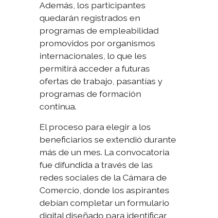
Además, los participantes
quedarán registrados en
programas de empleabilidad
promovidos por organismos
internacionales, lo que les
permitirá acceder a futuras
ofertas de trabajo, pasantías y
programas de formación
continua.
El proceso para elegir a los
beneficiarios se extendió durante
más de un mes. La convocatoria
fue difundida a través de las
redes sociales de la Cámara de
Comercio, donde los aspirantes
debían completar un formulario
digital diseñado para identificar