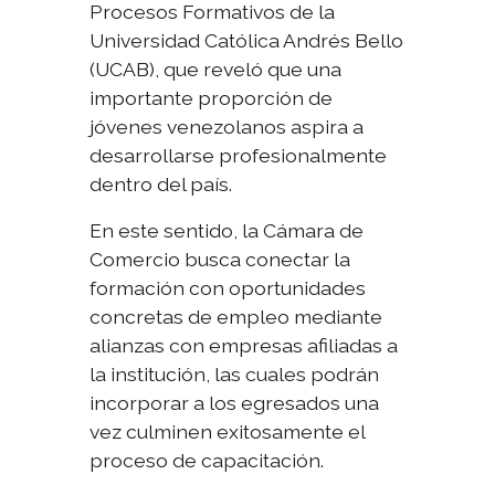
Procesos Formativos de la
Universidad Católica Andrés Bello
(UCAB), que reveló que una
importante proporción de
jóvenes venezolanos aspira a
desarrollarse profesionalmente
dentro del país.
En este sentido, la Cámara de
Comercio busca conectar la
formación con oportunidades
concretas de empleo mediante
alianzas con empresas afiliadas a
la institución, las cuales podrán
incorporar a los egresados una
vez culminen exitosamente el
proceso de capacitación.