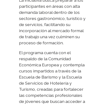
La iniciativa busca preparar a los
participantes en áreas con alta
demanda laboral dentro de los
sectores gastronómico, turístico y
de servicios, facilitando su
incorporación al mercado formal
de trabajo una vez culminen su
proceso de formación.
El programa cuenta con el
respaldo de la Comunidad
Económica Europea y contempla
cursos impartidos a través de la
Escuela de Barismo y la Escuela
de Servicios de Hotelería y
Turismo, creadas para fortalecer
las competencias profesionales
de jóvenes que buscan acceder a