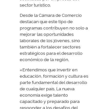
sector turístico.
Desde la Cámara de Comercio
destacan que este tipo de
programas contribuyen no solo a
mejorar las oportunidades
laborales de los jóvenes, sino
también a fortalecer sectores
estratégicos para el desarrollo
económico de la región.
«Entendimos que invertir en
educación, formación y cultura es
parte fundamental del desarrollo
de cualquier país. La nueva
economía exige talento
capacitado y preparado para
responder a los desafíos del